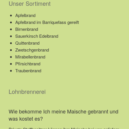
Unser Sortiment
Apfelbrand
Apfelbrand im Barriquefass gereift
Birnenbrand
Sauerkirsch Edelbrand
Quittenbrand
Zwetschgenbrand
Mirabellenbrand
Pfirsichbrand
Traubenbrand
Lohnbrennerei
Wie bekomme Ich meine Maische gebrannt und
was kostet es?