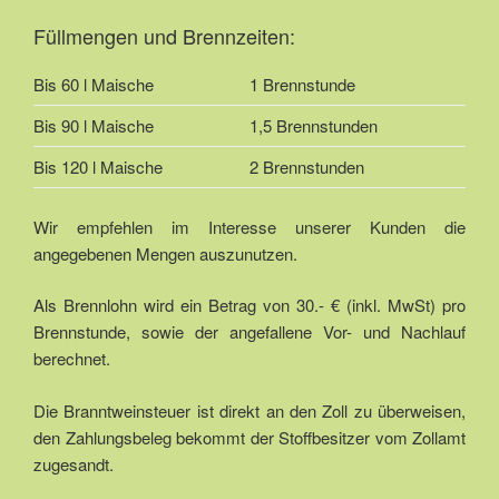
Füllmengen und Brennzeiten:
Bis 60 l Maische
1 Brennstunde
Bis 90 l Maische
1,5 Brennstunden
Bis 120 l Maische
2 Brennstunden
Wir empfehlen im Interesse unserer Kunden die
angegebenen Mengen auszunutzen.
Als Brennlohn wird ein Betrag von 30.- € (inkl. MwSt) pro
Brennstunde, sowie der angefallene Vor- und Nachlauf
berechnet.
Die Branntweinsteuer ist direkt an den Zoll zu überweisen,
den Zahlungsbeleg bekommt der Stoffbesitzer vom Zollamt
zugesandt.