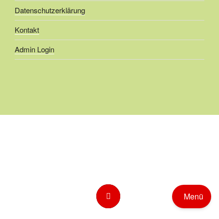
Datenschutzerklärung
Kontakt
Admin Login
Menü