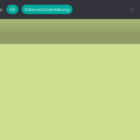
s.
OK
Datenschutzerklärung