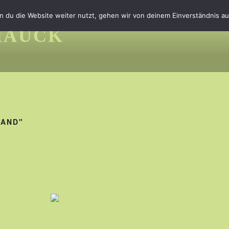
 du die Website weiter nutzt, gehen wir von deinem Einverständnis au
HAUCK
RAND"