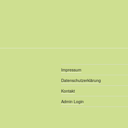
Impressum
Datenschutzerklärung
Kontakt
Admin Login